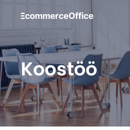
Koostöö