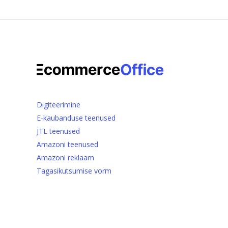
Digiteerimine
E-kaubanduse teenused
JTL teenused
Amazoni teenused
Amazoni reklaam
Tagasikutsumise vorm