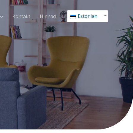
Estonian
Kontakt
Hinnad